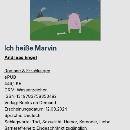
Ich heiße Marvin
Andreas Engel
Romane & Erzählungen
ePUB
446,1 KB
DRM: Wasserzeichen
ISBN-13: 9783758353482
Verlag: Books on Demand
Erscheinungsdatum: 12.03.2024
Sprache: Deutsch
Schlagworte: Tod, Sexualität, Humor, Komödie, Liebe
Barrierefreiheit: Eingeschränkt zugänglich