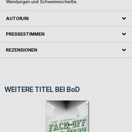
Wendungen und ­Schweinescheiße.
AUTOR/IN
PRESSESTIMMEN
REZENSIONEN
WEITERE TITEL BEI
BoD