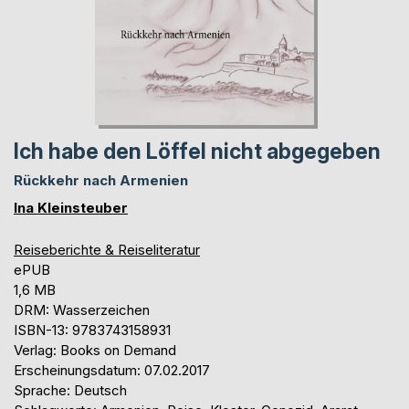
Ich habe den Löffel nicht abgegeben
Rückkehr nach Armenien
Ina Kleinsteuber
Reiseberichte & Reiseliteratur
ePUB
1,6 MB
DRM: Wasserzeichen
ISBN-13: 9783743158931
Verlag: Books on Demand
Erscheinungsdatum: 07.02.2017
Sprache: Deutsch