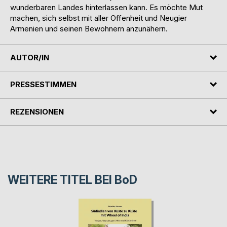
wunderbaren Landes hinterlassen kann. Es möchte Mut
machen, sich selbst mit aller Offenheit und Neugier
Armenien und seinen Bewohnern anzunähern.
AUTOR/IN
PRESSESTIMMEN
REZENSIONEN
WEITERE TITEL BEI
BoD