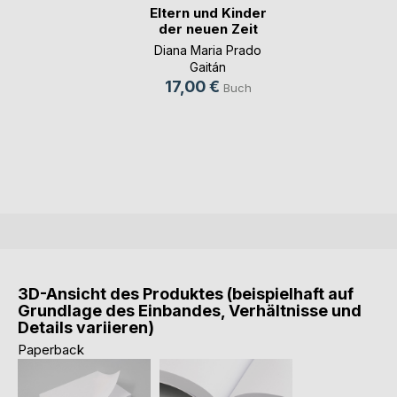
Eltern und Kinder
der neuen Zeit
Diana Maria Prado
Gaitán
17,00 €
Buch
3D-Ansicht des Produktes (beispielhaft auf
Grundlage des Einbandes, Verhältnisse und
Details variieren)
Paperback