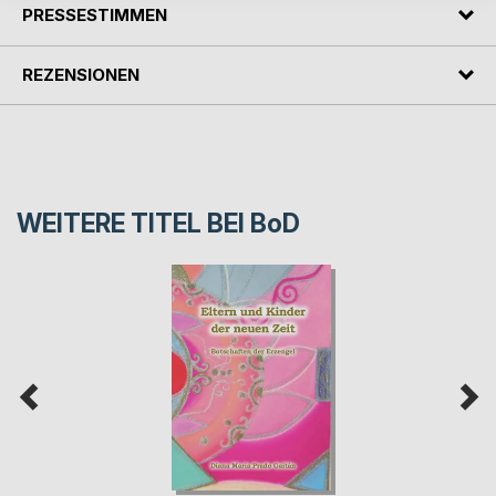
PRESSESTIMMEN
REZENSIONEN
WEITERE TITEL BEI
BoD