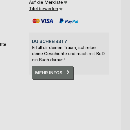
Auf die Merkliste
Titel bewerten
DU SCHREIBST?
chte
Erfüll dir deinen Traum, schreibe
deine Geschichte und mach mit BoD
ein Buch daraus!
MEHR INFOS