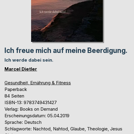
Ich freue mich auf meine Beerdigung.
Ich werde dabei sein.
Marcel Dietler
Gesundheit, Ernährung & Fitness
Paperback
84 Seiten
ISBN-13: 9783749431427
Verlag: Books on Demand
Erscheinungsdatum: 05.04.2019
Sprache: Deutsch
Schlagworte: Nachtod, Nahtod, Glaube, Theologie, Jesus