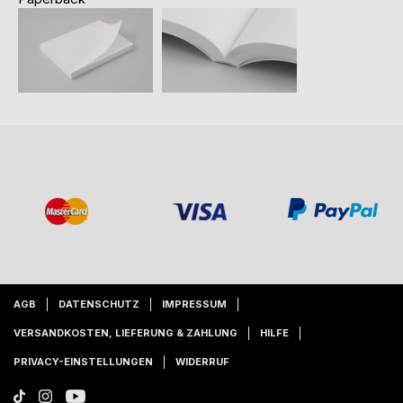
AGB
DATENSCHUTZ
IMPRESSUM
VERSANDKOSTEN, LIEFERUNG & ZAHLUNG
HILFE
PRIVACY-EINSTELLUNGEN
WIDERRUF