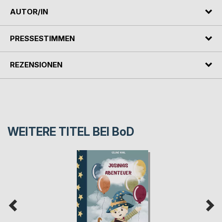
AUTOR/IN
PRESSESTIMMEN
REZENSIONEN
WEITERE TITEL BEI
BoD