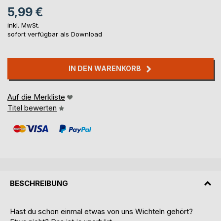
5,99 €
inkl. MwSt.
sofort verfügbar als Download
IN DEN WARENKORB
Auf die Merkliste
Titel bewerten
BESCHREIBUNG
Hast du schon einmal etwas von uns Wichteln gehört?