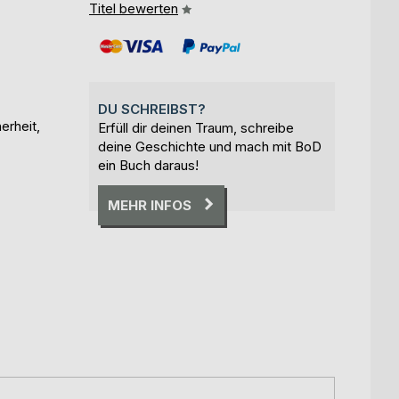
Titel bewerten
DU SCHREIBST?
erheit,
Erfüll dir deinen Traum, schreibe
deine Geschichte und mach mit BoD
ein Buch daraus!
MEHR INFOS