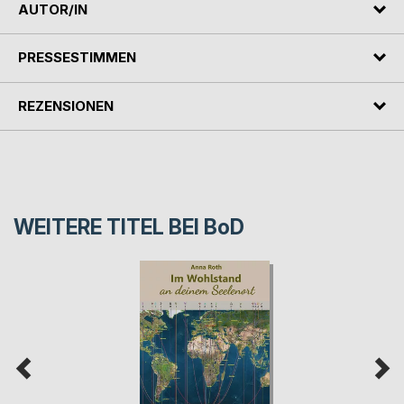
AUTOR/IN
PRESSESTIMMEN
REZENSIONEN
WEITERE TITEL BEI
BoD