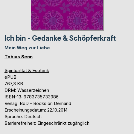
Ich bin - Gedanke & Schöpferkraft
Mein Weg zur Liebe
Tobias Senn
Spiritualität & Esoterik
ePUB
767,3 KB
DRM: Wasserzeichen
ISBN-13: 9783735733986
Verlag: BoD - Books on Demand
Erscheinungsdatum: 22.10.2014
Sprache: Deutsch
Barrierefreiheit: Eingeschränkt zugänglich