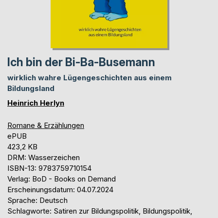
Ich bin der Bi-Ba-Busemann
wirklich wahre Lügengeschichten aus einem
Bildungsland
Heinrich Herlyn
Romane & Erzählungen
ePUB
423,2 KB
DRM: Wasserzeichen
ISBN-13: 9783759710154
Verlag: BoD - Books on Demand
Erscheinungsdatum: 04.07.2024
Sprache: Deutsch
Schlagworte: Satiren zur Bildungspolitik, Bildungspolitik,