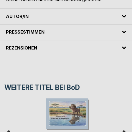
AUTOR/IN
PRESSESTIMMEN
REZENSIONEN
WEITERE TITEL BEI
BoD