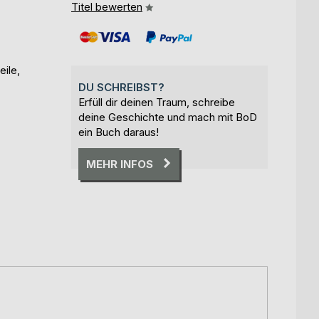
Titel bewerten
eile,
DU SCHREIBST?
Erfüll dir deinen Traum, schreibe
deine Geschichte und mach mit BoD
ein Buch daraus!
MEHR INFOS