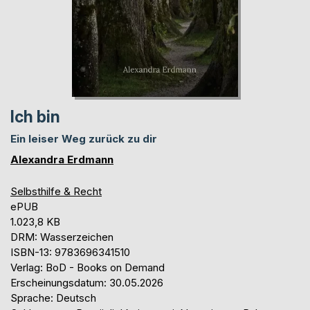
Ich bin
Ein leiser Weg zurück zu dir
Alexandra Erdmann
Selbsthilfe & Recht
ePUB
1.023,8 KB
DRM: Wasserzeichen
ISBN-13: 9783696341510
Verlag: BoD - Books on Demand
Erscheinungsdatum: 30.05.2026
Sprache: Deutsch