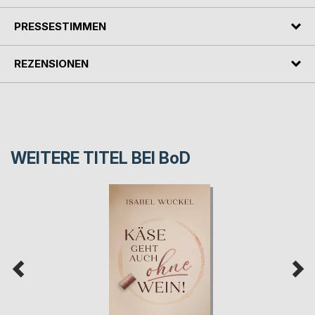
PRESSESTIMMEN
REZENSIONEN
WEITERE TITEL BEI
BoD