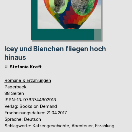
Icey und Bienchen fliegen hoch
hinaus
U. Stefania Kreft
Romane & Erzählungen
Paperback
88 Seiten
ISBN-13: 9783744802918
Verlag: Books on Demand
Erscheinungsdatum: 21.04.2017
Sprache: Deutsch
Schlagworte: Katzengeschichte, Abenteuer, Erzählung