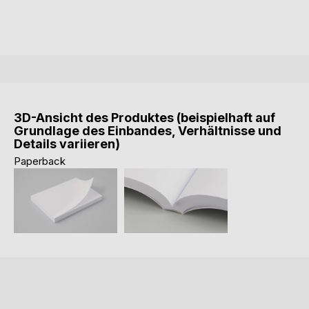
3D-Ansicht des Produktes (beispielhaft auf
Grundlage des Einbandes, Verhältnisse und
Details variieren)
Paperback