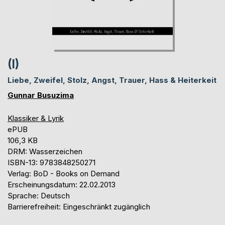
(I)
Liebe, Zweifel, Stolz, Angst, Trauer, Hass & Heiterkeit
Gunnar Busuzima
Klassiker & Lyrik
ePUB
106,3 KB
DRM: Wasserzeichen
ISBN-13: 9783848250271
Verlag: BoD - Books on Demand
Erscheinungsdatum: 22.02.2013
Sprache: Deutsch
Barrierefreiheit: Eingeschränkt zugänglich