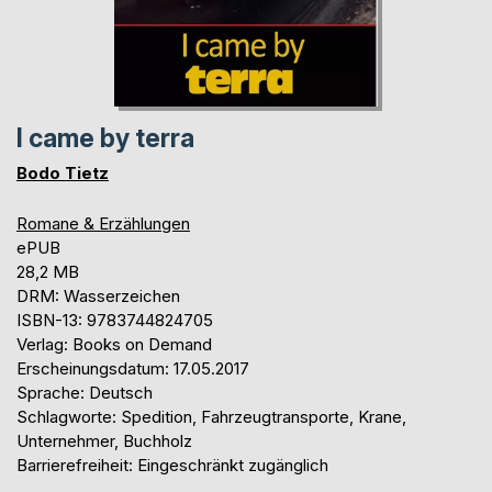
I came by terra
Bodo Tietz
Romane & Erzählungen
ePUB
28,2 MB
DRM: Wasserzeichen
ISBN-13: 9783744824705
Verlag: Books on Demand
Erscheinungsdatum: 17.05.2017
Sprache: Deutsch
Schlagworte: Spedition, Fahrzeugtransporte, Krane,
Unternehmer, Buchholz
Barrierefreiheit: Eingeschränkt zugänglich