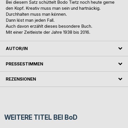
Bei diesem Satz schüttelt Bodo Tietz noch heute gerne
den Kopf. Kreativ muss man sein und hartnäckig.
Durchhalten muss man können.
Dann löst man jeden Fall.
Auch davon erzählt dieses besondere Buch.
Mit einer Zeitleiste der Jahre 1938 bis 2016.
AUTOR/IN
PRESSESTIMMEN
REZENSIONEN
WEITERE TITEL BEI
BoD