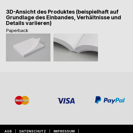
3D-Ansicht des Produktes (beispielhaft auf
Grundlage des Einbandes, Verhältnisse und
Details variieren)
Paperback
AGB
DATENSCHUTZ
IMPRESSUM