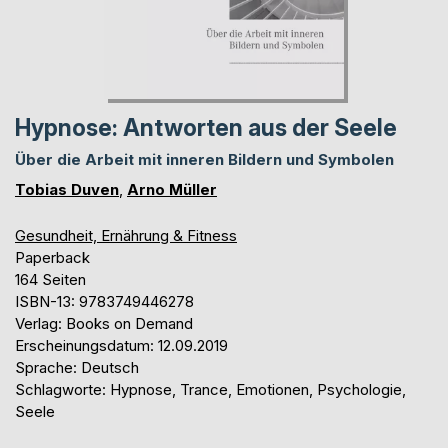
Hypnose: Antworten aus der Seele
Über die Arbeit mit inneren Bildern und Symbolen
Tobias Duven
,
Arno Müller
Gesundheit, Ernährung & Fitness
Paperback
164 Seiten
ISBN-13: 9783749446278
Verlag: Books on Demand
Erscheinungsdatum: 12.09.2019
Sprache: Deutsch
Schlagworte: Hypnose, Trance, Emotionen, Psychologie,
Seele