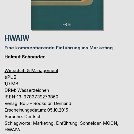
HWAIW
Eine kommentierende Einführung ins Marketing
Helmut Schneider
Wirtschaft & Management
ePUB
1,9 MB
DRM: Wasserzeichen
ISBN-13: 9783739273860
Verlag: BoD - Books on Demand
Erscheinungsdatum: 05.10.2015
Sprache: Deutsch
Schlagworte: Marketing, Einführung, Schneider, MOON,
HWAIW