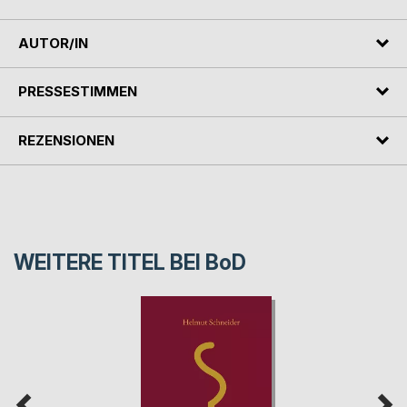
AUTOR/IN
PRESSESTIMMEN
REZENSIONEN
WEITERE TITEL BEI
BoD