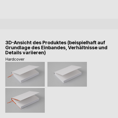
3D-Ansicht des Produktes (beispielhaft auf
Grundlage des Einbandes, Verhältnisse und
Details variieren)
Hardcover