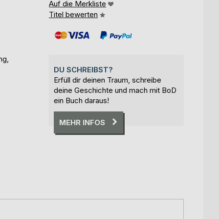
Auf die Merkliste
Titel bewerten
ng,
DU SCHREIBST?
Erfüll dir deinen Traum, schreibe
deine Geschichte und mach mit BoD
ein Buch daraus!
MEHR INFOS