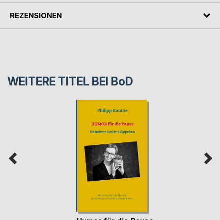
REZENSIONEN
WEITERE TITEL BEI
BoD