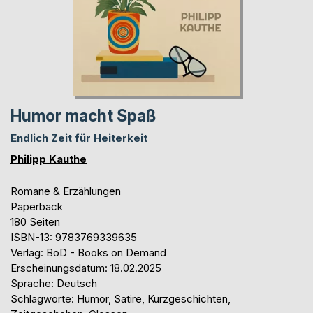
Humor macht Spaß
Endlich Zeit für Heiterkeit
Philipp Kauthe
Romane & Erzählungen
Paperback
180 Seiten
ISBN-13: 9783769339635
Verlag: BoD - Books on Demand
Erscheinungsdatum: 18.02.2025
Sprache: Deutsch
Schlagworte: Humor, Satire, Kurzgeschichten,