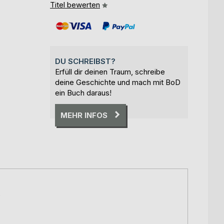
Titel bewerten
DU SCHREIBST?
Erfüll dir deinen Traum, schreibe
deine Geschichte und mach mit BoD
ein Buch daraus!
MEHR INFOS
e