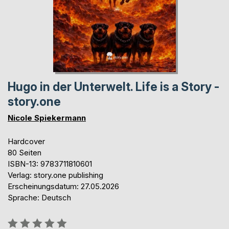
Hugo in der Unterwelt. Life is a Story -
story.one
Nicole Spiekermann
Hardcover
80 Seiten
ISBN-13: 9783711810601
Verlag: story.one publishing
Erscheinungsdatum: 27.05.2026
Sprache: Deutsch
Bewertung::