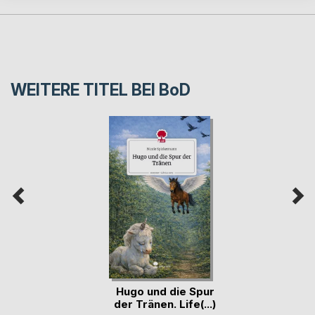
WEITERE TITEL BEI
BoD
Hugo und die Spur
der Tränen. Life(...)