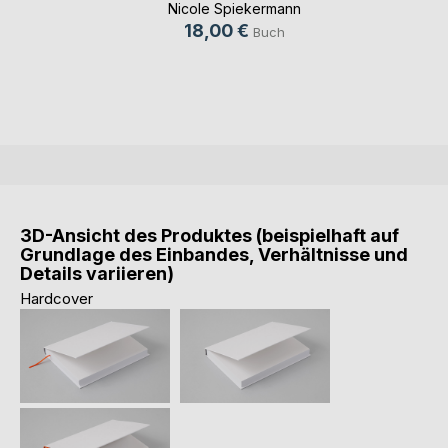
Nicole Spiekermann
18,00 €
Buch
3D-Ansicht des Produktes (beispielhaft auf
Grundlage des Einbandes, Verhältnisse und
Details variieren)
Hardcover