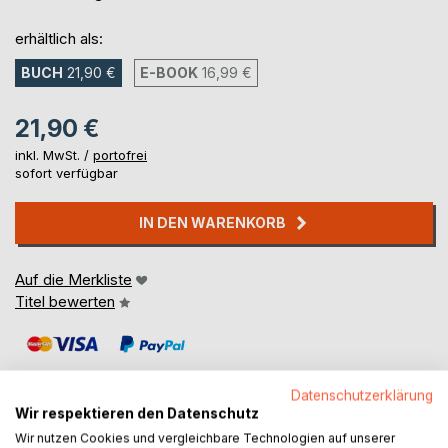
erhältlich als:
BUCH
21,90 €
E-BOOK
16,99 €
21,90 €
inkl. MwSt. /
portofrei
sofort verfügbar
IN DEN WARENKORB
Auf die Merkliste
Titel bewerten
Datenschutzerklärung
Wir respektieren den Datenschutz
Wir nutzen Cookies und vergleichbare Technologien auf unserer