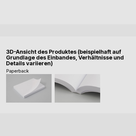
3D-Ansicht des Produktes (beispielhaft auf
Grundlage des Einbandes, Verhältnisse und
Details variieren)
Paperback