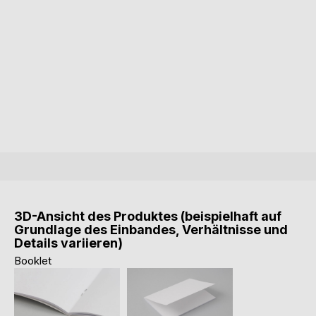
3D-Ansicht des Produktes (beispielhaft auf
Grundlage des Einbandes, Verhältnisse und
Details variieren)
Booklet