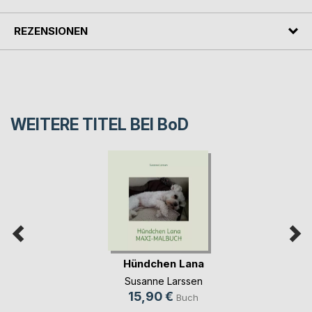
REZENSIONEN
WEITERE TITEL BEI
BoD
Hündchen Lana
Susanne Larssen
15,90 €
Buch