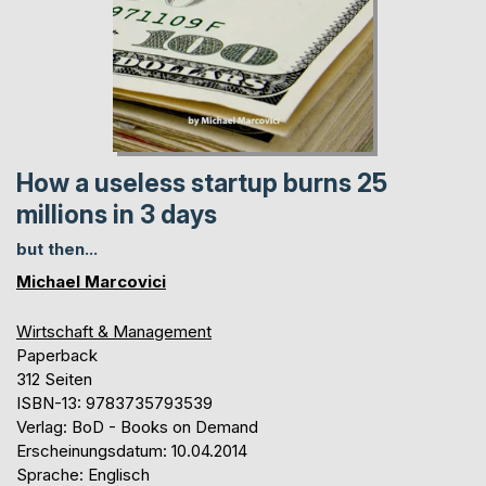
How a useless startup burns 25
millions in 3 days
but then...
Michael Marcovici
Wirtschaft & Management
Paperback
312 Seiten
ISBN-13: 9783735793539
Verlag: BoD - Books on Demand
Erscheinungsdatum: 10.04.2014
Sprache: Englisch