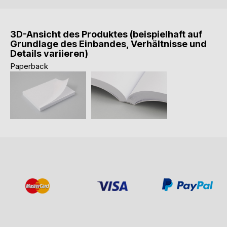
3D-Ansicht des Produktes (beispielhaft auf
Grundlage des Einbandes, Verhältnisse und
Details variieren)
Paperback