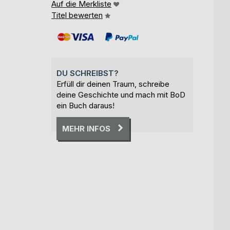
Auf die Merkliste
Titel bewerten
DU SCHREIBST?
Erfüll dir deinen Traum, schreibe
deine Geschichte und mach mit BoD
ein Buch daraus!
MEHR INFOS