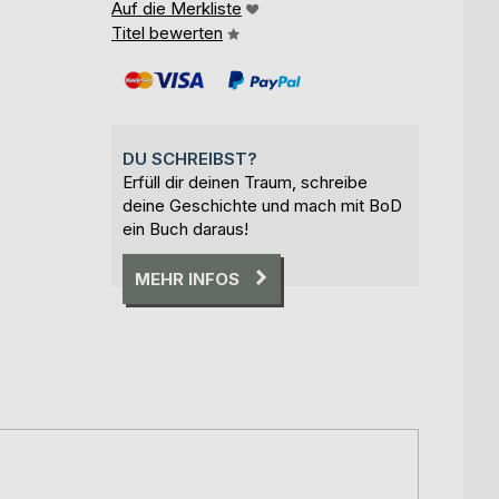
Auf die Merkliste
Titel bewerten
DU SCHREIBST?
Erfüll dir deinen Traum, schreibe
deine Geschichte und mach mit BoD
ein Buch daraus!
MEHR INFOS