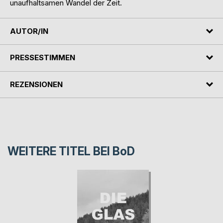
unaufhaltsamen Wandel der Zeit.
AUTOR/IN
PRESSESTIMMEN
REZENSIONEN
WEITERE TITEL BEI
BoD