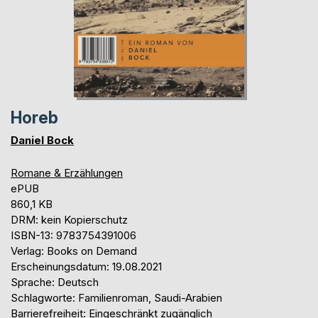
Horeb
Daniel Bock
Romane & Erzählungen
ePUB
860,1 KB
DRM: kein Kopierschutz
ISBN-13: 9783754391006
Verlag: Books on Demand
Erscheinungsdatum: 19.08.2021
Sprache: Deutsch
Schlagworte: Familienroman, Saudi-Arabien
Barrierefreiheit: Eingeschränkt zugänglich