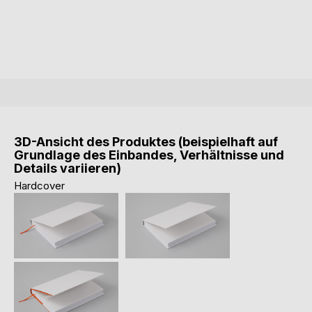
3D-Ansicht des Produktes (beispielhaft auf
Grundlage des Einbandes, Verhältnisse und
Details variieren)
Hardcover