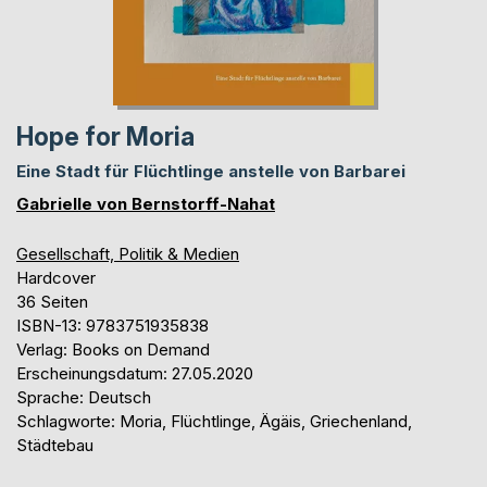
Hope for Moria
Eine Stadt für Flüchtlinge anstelle von Barbarei
Gabrielle von Bernstorff-Nahat
Gesellschaft, Politik & Medien
Hardcover
36 Seiten
ISBN-13: 9783751935838
Verlag: Books on Demand
Erscheinungsdatum: 27.05.2020
Sprache: Deutsch
Schlagworte: Moria, Flüchtlinge, Ägäis, Griechenland,
Städtebau