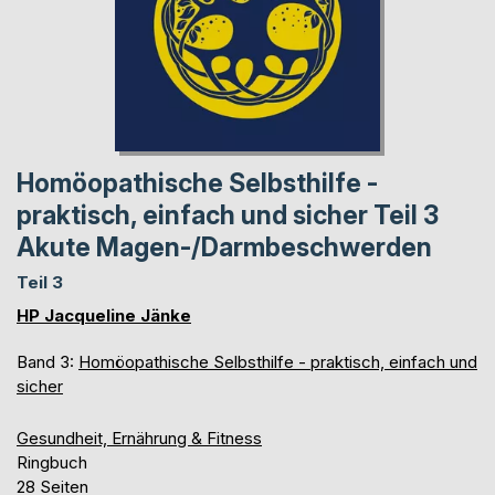
Homöopathische Selbsthilfe -
praktisch, einfach und sicher Teil 3
Akute Magen-/Darmbeschwerden
Teil 3
HP Jacqueline Jänke
Band 3:
Homöopathische Selbsthilfe - praktisch, einfach und
sicher
Gesundheit, Ernährung & Fitness
Ringbuch
28 Seiten