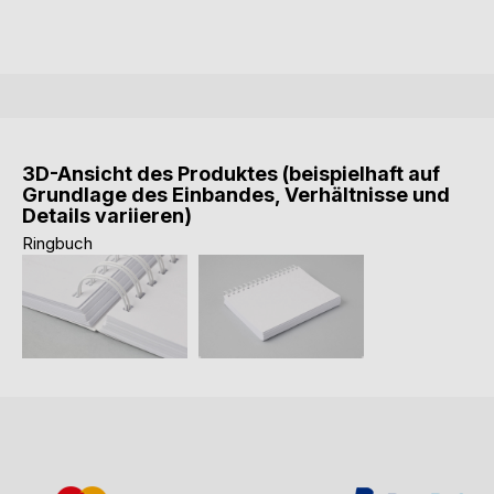
3D-Ansicht des Produktes (beispielhaft auf
Grundlage des Einbandes, Verhältnisse und
Details variieren)
Ringbuch