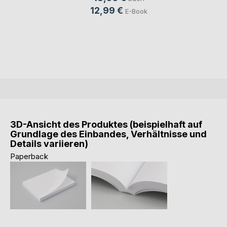
12,99 €
E-Book
3D-Ansicht des Produktes (beispielhaft auf
Grundlage des Einbandes, Verhältnisse und
Details variieren)
Paperback