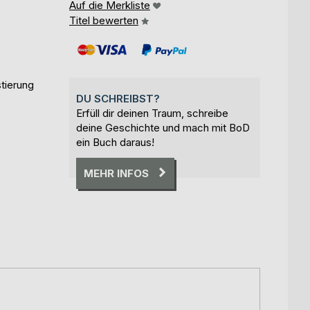
Auf die Merkliste
Titel bewerten
tierung
DU SCHREIBST?
Erfüll dir deinen Traum, schreibe
deine Geschichte und mach mit BoD
ein Buch daraus!
MEHR INFOS