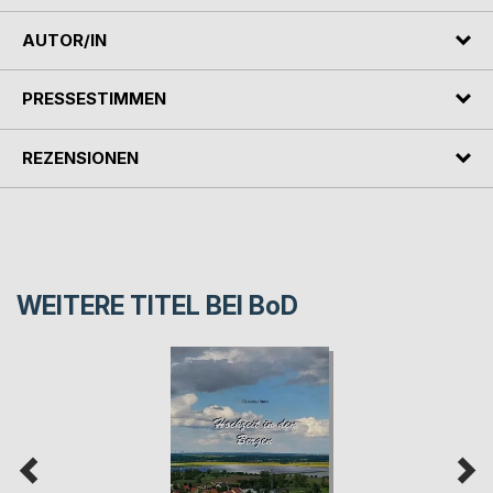
AUTOR/IN
PRESSESTIMMEN
REZENSIONEN
WEITERE TITEL BEI
BoD