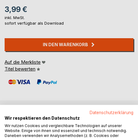
3,99 €
inkl. MwSt.
sofort verfügbar als Download
IN DEN WARENKORB
Auf die Merkliste
Titel bewerten
Datenschutzerklärung
BESCHREIBUNG
Wir respektieren den Datenschutz
Wir nutzen Cookies und vergleichbare Technologien auf unserer
Website. Einige von ihnen sind essenziell und technisch notwendig.
Hollys Mutter erkrankt schwer.
Daneben verwenden wir Analysemethoden (z. B. Cookies oder