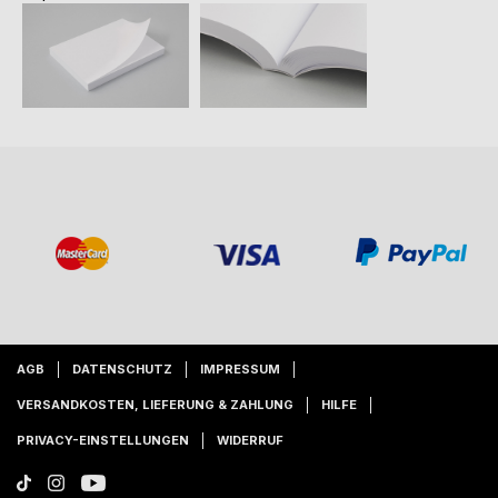
AGB
DATENSCHUTZ
IMPRESSUM
VERSANDKOSTEN, LIEFERUNG & ZAHLUNG
HILFE
PRIVACY-EINSTELLUNGEN
WIDERRUF