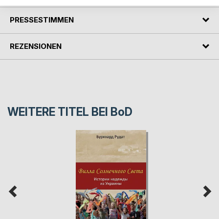
PRESSESTIMMEN
REZENSIONEN
WEITERE TITEL BEI
BoD