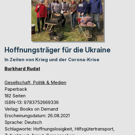
Hoffnungsträger für die Ukraine
In Zeiten von Krieg und der Corona-Krise
Burkhard Rudat
Gesellschaft, Politik & Medien
Paperback
182 Seiten
ISBN-13: 9783752669336
Verlag: Books on Demand
Erscheinungsdatum: 26.08.2021
Sprache: Deutsch
Schlagworte: Hoffnungslosigkeit, Hilfsgütertransport,