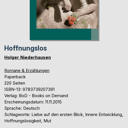
Hoffnungslos
Holger Niederhausen
Romane & Erzählungen
Paperback
220 Seiten
ISBN-13: 9783739207391
Verlag: BoD - Books on Demand
Erscheinungsdatum: 11.11.2015
Sprache: Deutsch
Schlagworte: Liebe auf den ersten Blick, Innere Entwicklung,
Hoffnungslosigkeit, Mut