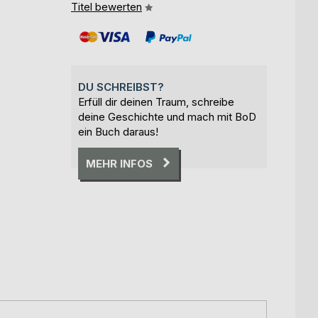
Titel bewerten
DU SCHREIBST?
Erfüll dir deinen Traum, schreibe
deine Geschichte und mach mit BoD
ein Buch daraus!
MEHR INFOS