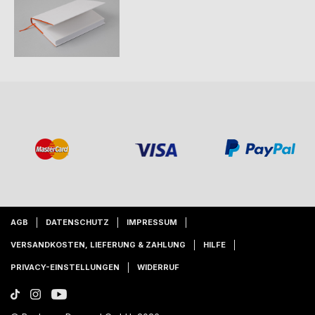
AGB
DATENSCHUTZ
IMPRESSUM
VERSANDKOSTEN, LIEFERUNG & ZAHLUNG
HILFE
PRIVACY-EINSTELLUNGEN
WIDERRUF