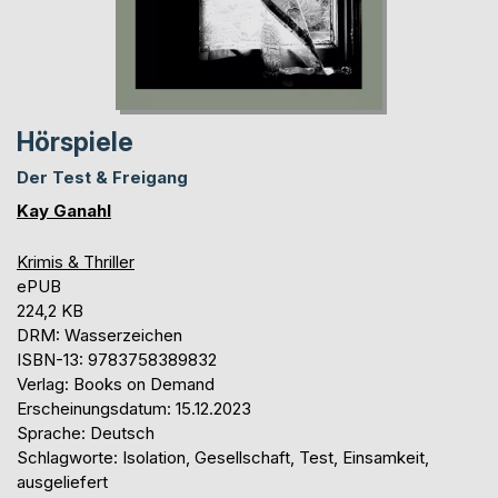
Hörspiele
Der Test & Freigang
Kay Ganahl
Krimis & Thriller
ePUB
224,2 KB
DRM: Wasserzeichen
ISBN-13: 9783758389832
Verlag: Books on Demand
Erscheinungsdatum: 15.12.2023
Sprache: Deutsch
Schlagworte: Isolation, Gesellschaft, Test, Einsamkeit,
ausgeliefert