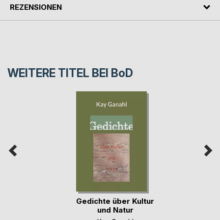
REZENSIONEN
WEITERE TITEL BEI
BoD
Gedichte über Kultur
und Natur