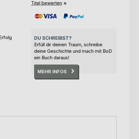
Titel bewerten
Erfolg
DU SCHREIBST?
Erfüll dir deinen Traum, schreibe
deine Geschichte und mach mit BoD
ein Buch daraus!
MEHR INFOS