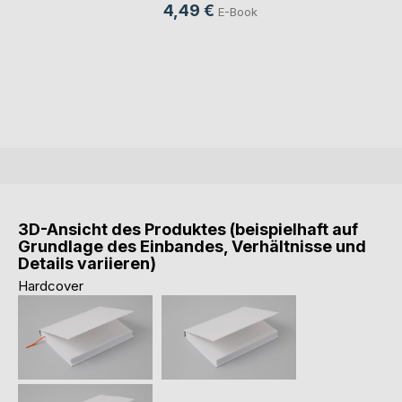
4,49 €
E-Book
3D-Ansicht des Produktes (beispielhaft auf
Grundlage des Einbandes, Verhältnisse und
Details variieren)
Hardcover