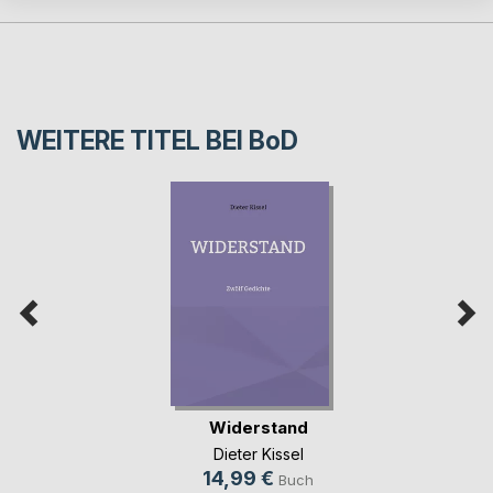
WEITERE TITEL BEI
BoD
Widerstand
Dieter Kissel
14,99 €
Buch