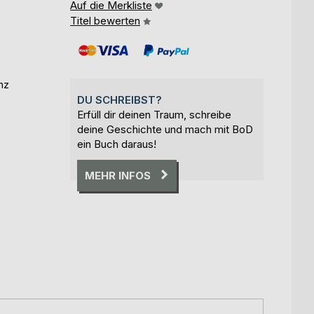
Auf die Merkliste
Titel bewerten
nz
DU SCHREIBST?
Erfüll dir deinen Traum, schreibe
deine Geschichte und mach mit BoD
ein Buch daraus!
MEHR INFOS