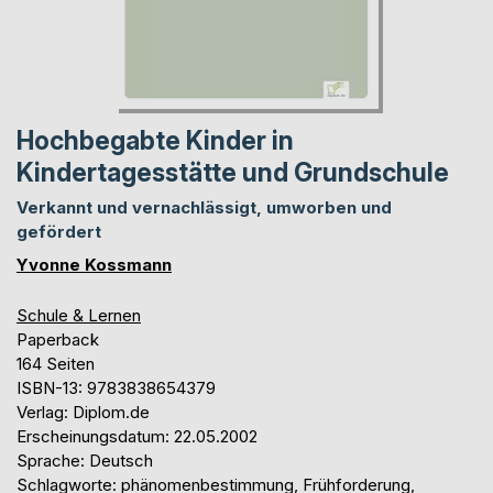
Hochbegabte Kinder in
Kindertagesstätte und Grundschule
Verkannt und vernachlässigt, umworben und
gefördert
Yvonne Kossmann
Schule & Lernen
Paperback
164 Seiten
ISBN-13: 9783838654379
Verlag: Diplom.de
Erscheinungsdatum: 22.05.2002
Sprache: Deutsch
Schlagworte: phänomenbestimmung, Frühforderung,