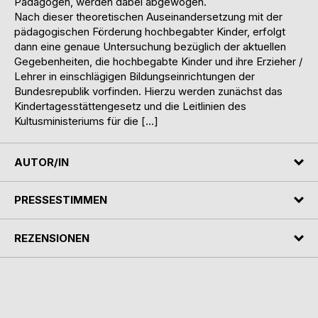
Pädagogen, werden dabei abgewogen.
Nach dieser theoretischen Auseinandersetzung mit der
pädagogischen Förderung hochbegabter Kinder, erfolgt
dann eine genaue Untersuchung bezüglich der aktuellen
Gegebenheiten, die hochbegabte Kinder und ihre Erzieher /
Lehrer in einschlägigen Bildungseinrichtungen der
Bundesrepublik vorfinden. Hierzu werden zunächst das
Kindertagesstättengesetz und die Leitlinien des
Kultusministeriums für die […]
AUTOR/IN
PRESSESTIMMEN
REZENSIONEN