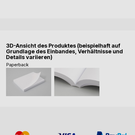
3D-Ansicht des Produktes (beispielhaft auf
Grundlage des Einbandes, Verhältnisse und
Details variieren)
Paperback