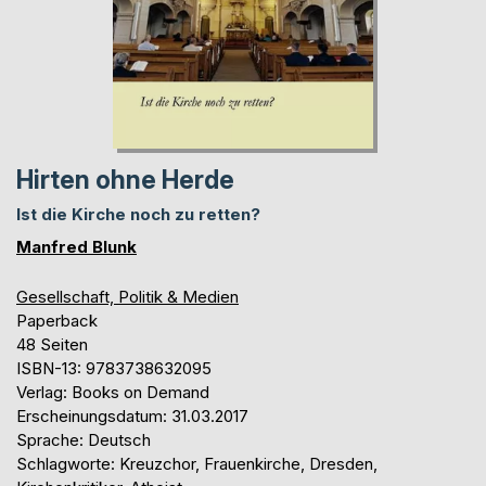
Hirten ohne Herde
Ist die Kirche noch zu retten?
Manfred Blunk
Gesellschaft, Politik & Medien
Paperback
48 Seiten
ISBN-13: 9783738632095
Verlag: Books on Demand
Erscheinungsdatum: 31.03.2017
Sprache: Deutsch
Schlagworte: Kreuzchor, Frauenkirche, Dresden,