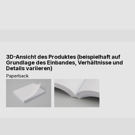
3D-Ansicht des Produktes (beispielhaft auf
Grundlage des Einbandes, Verhältnisse und
Details variieren)
Paperback