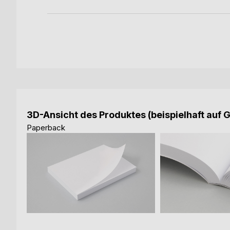
3D-Ansicht des Produktes (beispielhaft auf 
Paperback