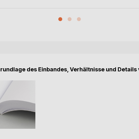
Grundlage des Einbandes, Verhältnisse und Details 