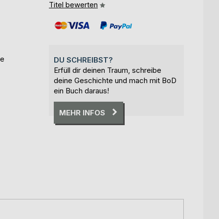
Titel bewerten
te
DU SCHREIBST?
Erfüll dir deinen Traum, schreibe
deine Geschichte und mach mit BoD
ein Buch daraus!
MEHR INFOS