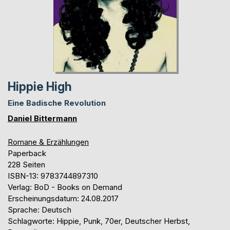
Hippie High
Eine Badische Revolution
Daniel Bittermann
Romane & Erzählungen
Paperback
228 Seiten
ISBN-13: 9783744897310
Verlag: BoD - Books on Demand
Erscheinungsdatum: 24.08.2017
Sprache: Deutsch
Schlagworte: Hippie, Punk, 70er, Deutscher Herbst,