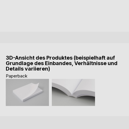
3D-Ansicht des Produktes (beispielhaft auf
Grundlage des Einbandes, Verhältnisse und
Details variieren)
Paperback