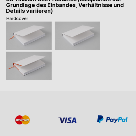
Grundlage des Einbandes, Verhältnisse und
Details variieren)
Hardcover