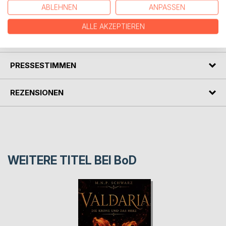
ABLEHNEN
ANPASSEN
leben.
ALLE AKZEPTIEREN
AUTOR/IN
PRESSESTIMMEN
REZENSIONEN
WEITERE TITEL BEI
BoD