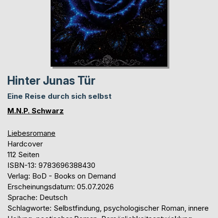
Hinter Junas Tür
Eine Reise durch sich selbst
M.N.P. Schwarz
Liebesromane
Hardcover
112 Seiten
ISBN-13: 9783696388430
Verlag: BoD - Books on Demand
Erscheinungsdatum: 05.07.2026
Sprache: Deutsch
Schlagworte: Selbstfindung, psychologischer Roman, innere