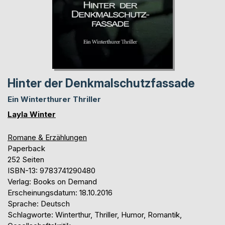
Hinter der Denkmalschutzfassade
Ein Winterthurer Thriller
Layla Winter
Romane & Erzählungen
Paperback
252 Seiten
ISBN-13: 9783741290480
Verlag: Books on Demand
Erscheinungsdatum: 18.10.2016
Sprache: Deutsch
Schlagworte: Winterthur, Thriller, Humor, Romantik,