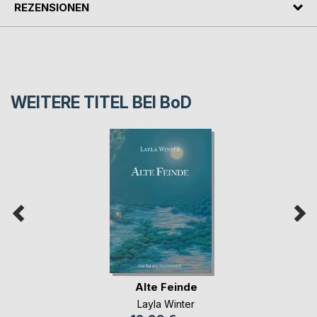
REZENSIONEN
WEITERE TITEL BEI
BoD
Alte Feinde
Layla Winter