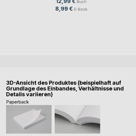
12,99 €
Buch
8,99 €
E-Book
3D-Ansicht des Produktes (beispielhaft auf
Grundlage des Einbandes, Verhältnisse und
Details variieren)
Paperback