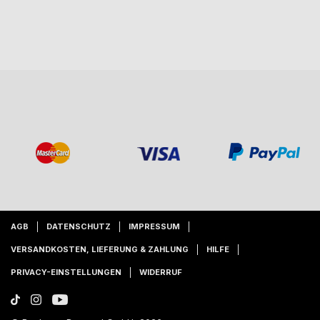
AGB
DATENSCHUTZ
IMPRESSUM
VERSANDKOSTEN, LIEFERUNG & ZAHLUNG
HILFE
PRIVACY-EINSTELLUNGEN
WIDERRUF