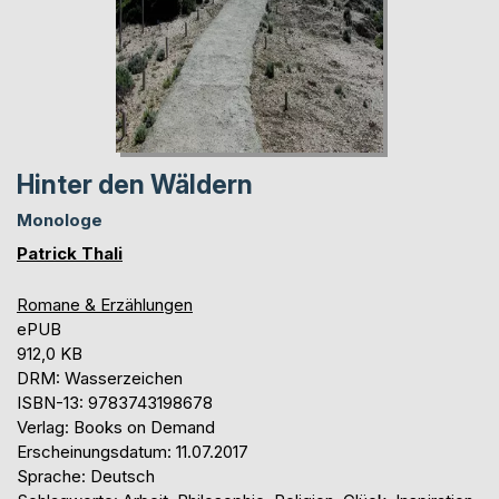
Hinter den Wäldern
Monologe
Patrick Thali
Romane & Erzählungen
ePUB
912,0 KB
DRM: Wasserzeichen
ISBN-13: 9783743198678
Verlag: Books on Demand
Erscheinungsdatum: 11.07.2017
Sprache: Deutsch