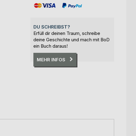
DU SCHREIBST?
Erfüll dir deinen Traum, schreibe
deine Geschichte und mach mit BoD
ein Buch daraus!
MEHR INFOS