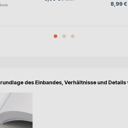
8,99 €
Book
Grundlage des Einbandes, Verhältnisse und Details 