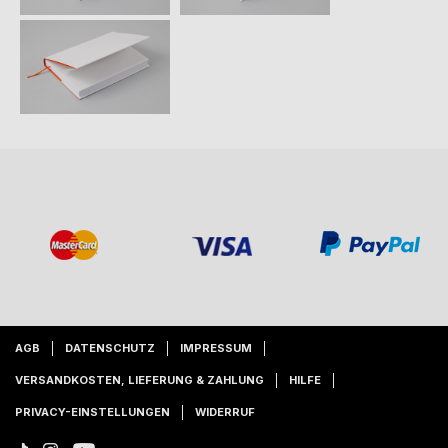
AGB
DATENSCHUTZ
IMPRESSUM
VERSANDKOSTEN, LIEFERUNG & ZAHLUNG
HILFE
PRIVACY-EINSTELLUNGEN
WIDERRUF