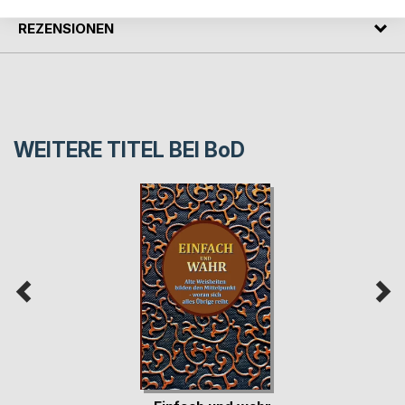
REZENSIONEN
WEITERE TITEL BEI
BoD