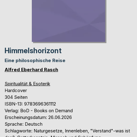
Himmelshorizont
Eine philosophische Reise
Alfred Eberhard Rasch
Spiritualität & Esoterik
Hardcover
304 Seiten
ISBN-13: 9783696361112
Verlag: BoD - Books on Demand
Erscheinungsdatum: 26.06.2026
Sprache: Deutsch
Schlagworte: Naturgesetze, Innenleben, "Verstand"-was ist